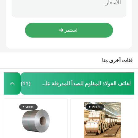
أنبوب مجلفن مسبقًا GI Q345 أنبوب فولاذي مجلفن
صفائح الفولاذ المقاوم للصدأ
ASTM أنبوب فولاذي مجلفن 30 مم أنبوب دائري من الصلب المجلفن 2B
ASTM A53 BS1387 أنابيب الصلب المستديرة المجلفنة بالغمس الساخن المدرفلة على الساخن
ASTM A53 أنابيب الصلب المجلفن المستديرة Gi الملحومة من المتفجرات من مخلفات الحرب
أنبوب ملحوم من الفولاذ المقاوم للصدأ
أنبوب فولاذي مجلفن مربع أنبوب فولاذي مجلفن تلميع صلب
قضيب دائري من الفولاذ المقاوم للصدأ
فئات أخرى منا
قضيب لحام الكربون الصلب
لفائف الفولاذ المقاوم للصدأ المدرفلة على الساخن
(11)
قطاع الفولاذ المقاوم للصدأ
لفائف الصلب منخفض الكربون
ورقة لوحة الكربون الصلب