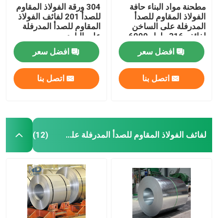
مطحنة مواد البناء حافة
304 ورقة الفولاذ المقاوم
الفولاذ المقاوم للصدأ
للصدأ 201 لفائف الفولاذ
المدرفلة على الساخن
المقاوم للصدأ المدرفلة
لفائف 316 طول 6000
على البارد
مم
افضل سعر
افضل سعر
اتصل بنا
اتصل بنا
لفائف الفولاذ المقاوم للصدأ المدرفلة على البارد
(12)