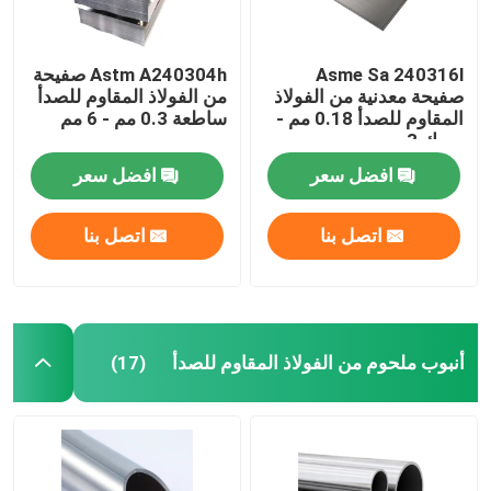
Asme Sa 240316l
Astm A240304h صفيحة
صفيحة معدنية من الفولاذ
من الفولاذ المقاوم للصدأ
المقاوم للصدأ 0.18 مم -
ساطعة 0.3 مم - 6 مم
سمك 3 مم
افضل سعر
افضل سعر
اتصل بنا
اتصل بنا
أنبوب ملحوم من الفولاذ المقاوم للصدأ
(17)