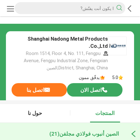
Shanghai Nadong Metal Products
Co.,Ltd.
Room 1514, Floor 4, No. 111, Fengpu
Avenue, Fengpu Industrial Zone, Fengxian
District, Shanghai, China,الصين
5.0
يدقّق ممون
اتصل الان
اتصل بنا
المنتجات
حول نا
الصين أنبوب فولاذي مجلفن
(21)