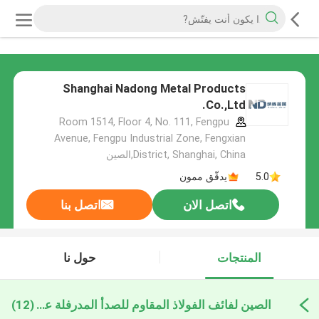
Shanghai Nadong Metal Products
Co.,Ltd.
Room 1514, Floor 4, No. 111, Fengpu
Avenue, Fengpu Industrial Zone, Fengxian
District, Shanghai, China,الصين
5.0
يدقّق ممون
اتصل الان
اتصل بنا
المنتجات
حول نا
الصين لفائف الفولاذ المقاوم للصدأ المدرفلة على البارد
(12)