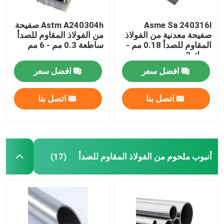
Asme Sa 240316l
Astm A240304h صفيحة
صفيحة معدنية من الفولاذ
من الفولاذ المقاوم للصدأ
المقاوم للصدأ 0.18 مم -
ساطعة 0.3 مم - 6 مم
سمك 3 مم
افضل سعر
افضل سعر
اتصل بنا
اتصل بنا
أنبوب ملحوم من الفولاذ المقاوم للصدأ
(17)