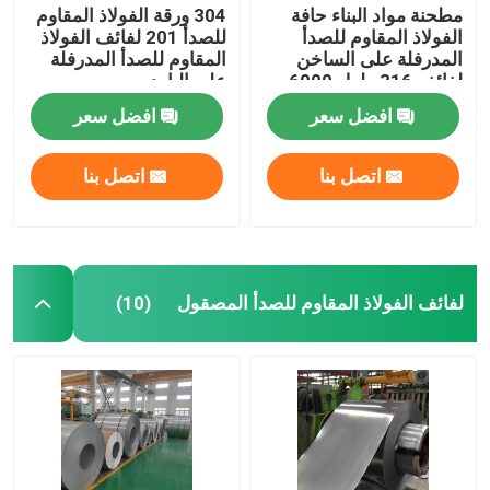
مطحنة مواد البناء حافة
304 ورقة الفولاذ المقاوم
الفولاذ المقاوم للصدأ
للصدأ 201 لفائف الفولاذ
المدرفلة على الساخن
المقاوم للصدأ المدرفلة
لفائف 316 طول 6000
على البارد
مم
افضل سعر
افضل سعر
اتصل بنا
اتصل بنا
لفائف الفولاذ المقاوم للصدأ المصقول
(10)