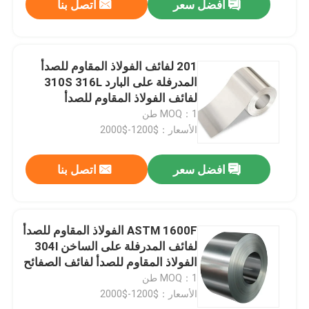
افضل سعر
اتصل بنا
201 لفائف الفولاذ المقاوم للصدأ
المدرفلة على البارد 310S 316L
لفائف الفولاذ المقاوم للصدأ
MOQ：1 طن
الأسعار：$1200-$2000
افضل سعر
اتصل بنا
ASTM 1600F الفولاذ المقاوم للصدأ
لفائف المدرفلة على الساخن 304l
الفولاذ المقاوم للصدأ لفائف الصفائح
المعدنية
MOQ：1 طن
الأسعار：$1200-$2000