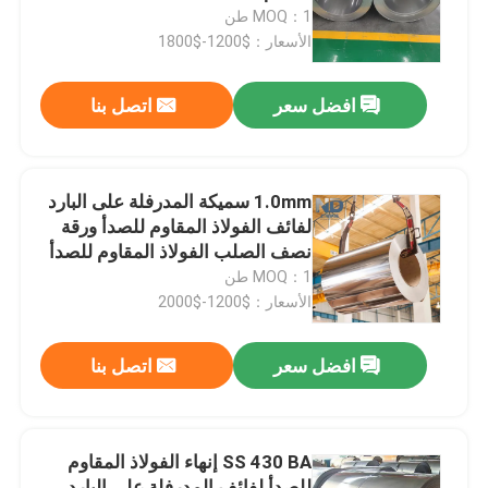
MOQ：1 طن
الأسعار：$1200-$1800
جولة في المعمل
افضل سعر
اتصل بنا
مراقبة الجودة
اتصل بنا
1.0mm سميكة المدرفلة على البارد
لفائف الفولاذ المقاوم للصدأ ورقة
نصف الصلب الفولاذ المقاوم للصدأ
أخبار
لفائف قطاع
MOQ：1 طن
الأسعار：$1200-$2000
لفائف الفولاذ المقاوم للصدأ المدرفلة على الساخن
افضل سعر
اتصل بنا
لفائف الفولاذ المقاوم للصدأ المدرفلة على البارد
SS 430 BA إنهاء الفولاذ المقاوم
لفائف الفولاذ المقاوم للصدأ المصقول
للصدأ لفائف المدرفلة على البارد